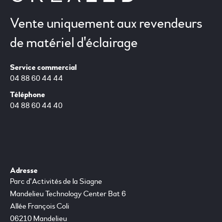
Vente uniquement aux revendeurs
de matériel d'éclairage
Service commercial
04 88 60 44 44
Téléphone
04 88 60 44 40
Adresse
Parc d'Activités de la Siagne
Mandelieu Technology Center Bat 6
Allée François Coli
06210 Mandelieu