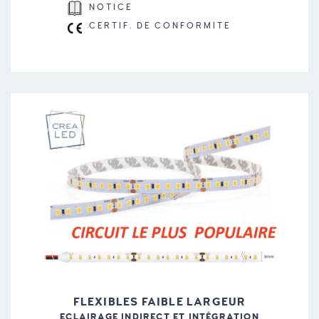
NOTICE
CERTIF. DE CONFORMITE
FLEXIBLES FAIBLE LARGEUR
ECLAIRAGE INDIRECT ET INTÉGRATION