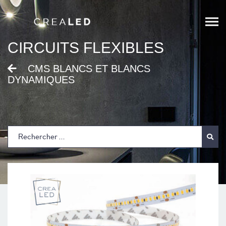
;
CIRCUITS FLEXIBLES
CMS BLANCS ET BLANCS
DYNAMIQUES