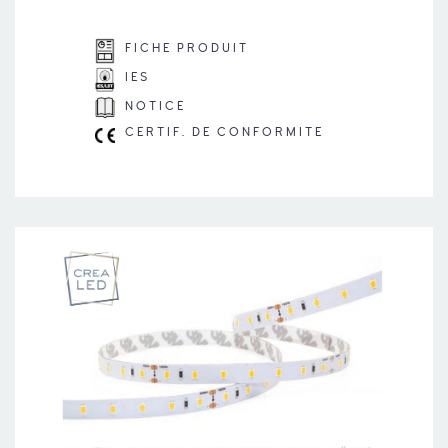
FICHE PRODUIT
IES
NOTICE
CERTIF. DE CONFORMITE