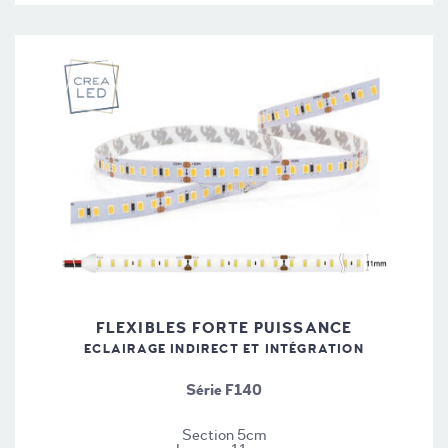
FLEXIBLES FORTE PUISSANCE
ECLAIRAGE INDIRECT ET INTÉGRATION
Série F140
Section 5cm