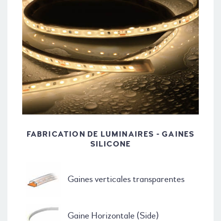
FABRICATION DE LUMINAIRES - GAINES
SILICONE
Gaines verticales transparentes
Gaine Horizontale (Side)