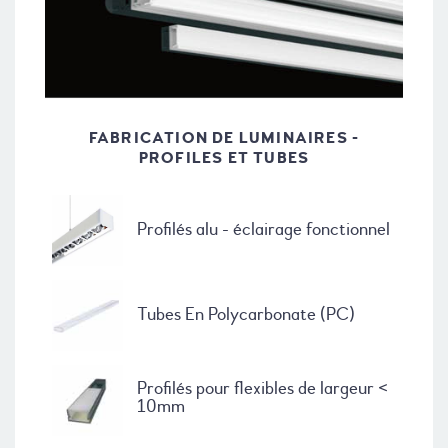
FABRICATION DE LUMINAIRES -
PROFILES ET TUBES
Profilés alu - éclairage fonctionnel
Tubes En Polycarbonate (PC)
Profilés pour flexibles de largeur <
10mm