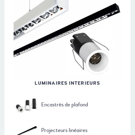
LUMINAIRES INTERIEURS
Encastrés de plafond
Projecteurs linéaires