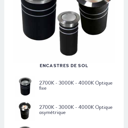
ENCASTRES DE SOL
2700K - 3000K - 4000K Optique
fixe
2700K - 3000K - 4000K Optique
asymétrique