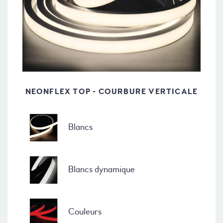
NEONFLEX TOP - COURBURE VERTICALE
Blancs
Blancs dynamique
Couleurs