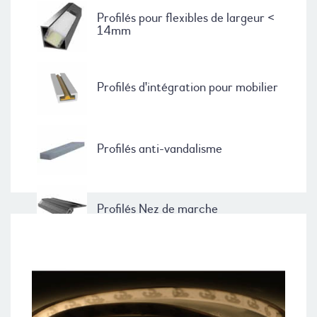
Profilés pour flexibles de largeur <
14mm
Profilés d'intégration pour mobilier
Profilés anti-vandalisme
Profilés Nez de marche