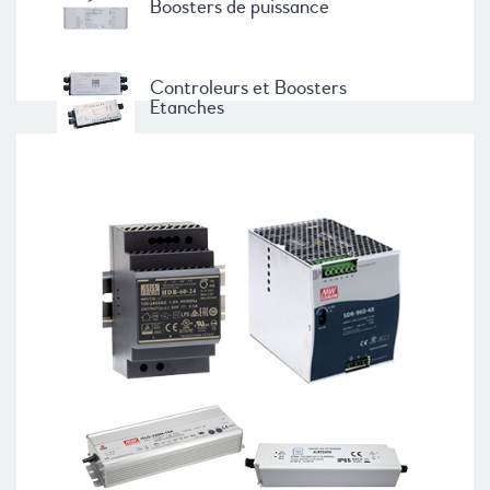
Boosters de puissance
Controleurs et Boosters
Etanches