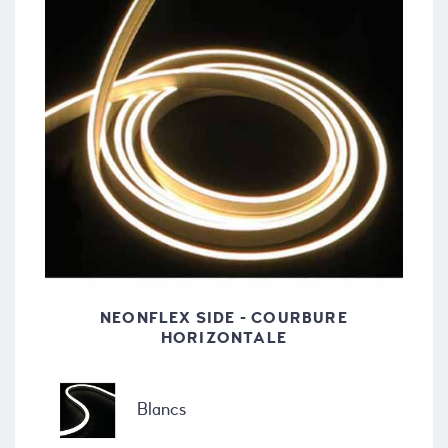
NEONFLEX SIDE - COURBURE
HORIZONTALE
Blancs