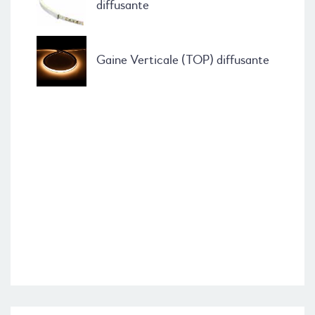
diffusante
Gaine Verticale (TOP) diffusante