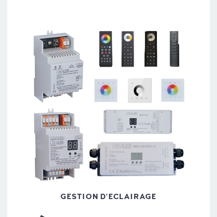
GESTION D'ECLAIRAGE