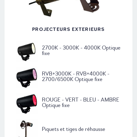
PROJECTEURS EXTERIEURS
2700K - 3000K - 4000K Optique
fixe
RVB+3000K - RVB+4000K -
2700/6500K Optique fixe
ROUGE - VERT - BLEU - AMBRE
Optique fixe
Piquets et tiges de réhausse