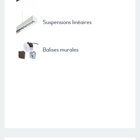
Suspensions linéaires
Balises murales