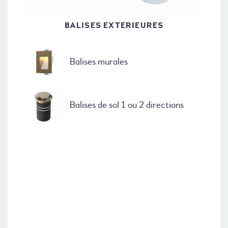
BALISES EXTERIEURES
Balises murales
Balises de sol 1 ou 2 directions