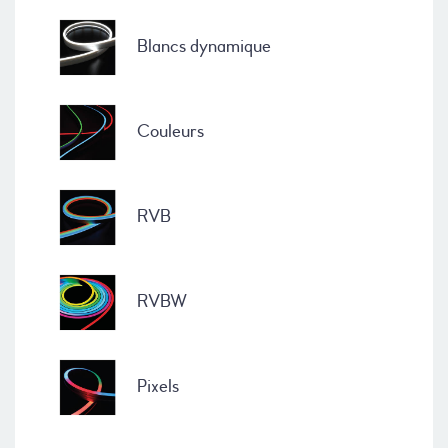
Blancs dynamique
Couleurs
RVB
RVBW
Pixels