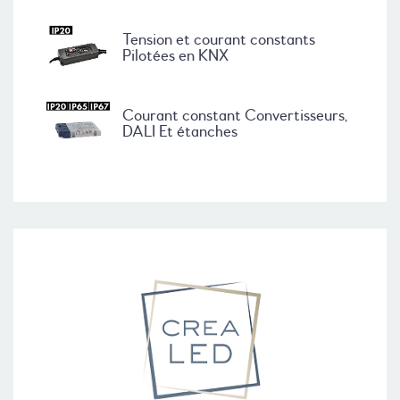
Tension et courant constants
Pilotées en KNX
Courant constant Convertisseurs,
DALI Et étanches