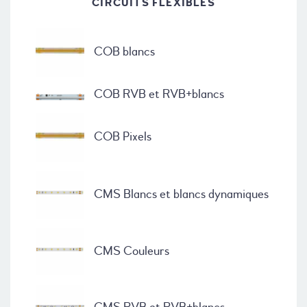
CIRCUITS FLEXIBLES
COB blancs
COB RVB et RVB+blancs
COB Pixels
CMS Blancs et blancs dynamiques
CMS Couleurs