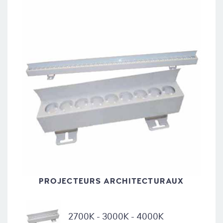
PROJECTEURS ARCHITECTURAUX
2700K - 3000K - 4000K