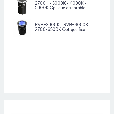
2700K - 3000K - 4000K -
5000K Optique orientable
RVB+3000K - RVB+4000K -
2700/6500K Optique fixe