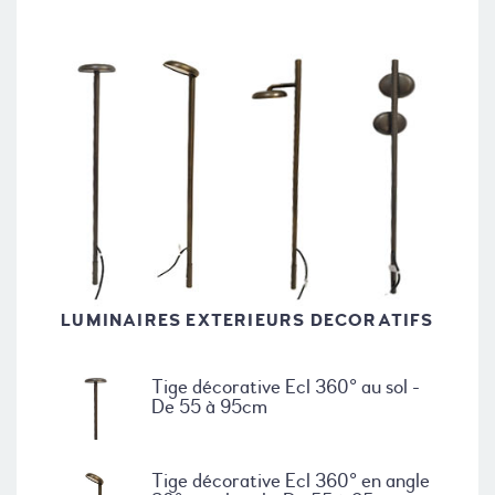
LUMINAIRES EXTERIEURS DECORATIFS
Tige décorative Ecl 360° au sol -
De 55 à 95cm
Tige décorative Ecl 360° en angle