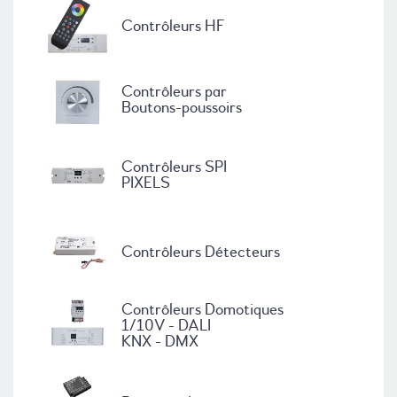
Contrôleurs HF
Contrôleurs par
Boutons-poussoirs
Contrôleurs SPI
PIXELS
Contrôleurs Détecteurs
Contrôleurs Domotiques
1/10V - DALI
KNX - DMX