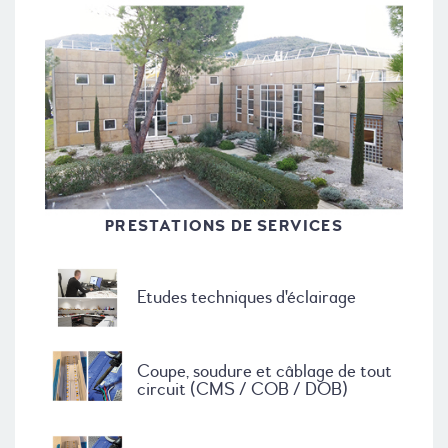
PRESTATIONS DE SERVICES
Etudes techniques d'éclairage
Coupe, soudure et câblage de tout
circuit (CMS / COB / DOB)