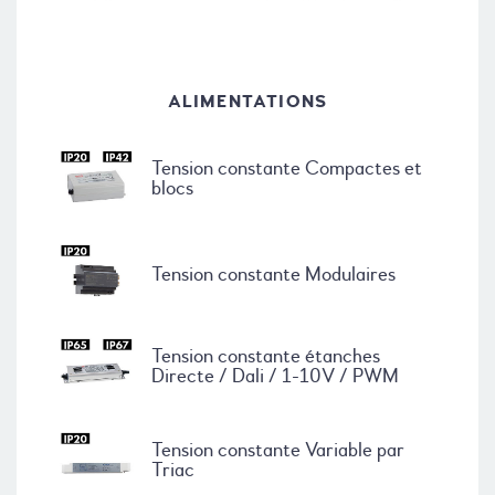
ALIMENTATIONS
Tension constante Compactes et
blocs
Tension constante Modulaires
Tension constante étanches
Directe / Dali / 1-10V / PWM
Tension constante Variable par
Triac