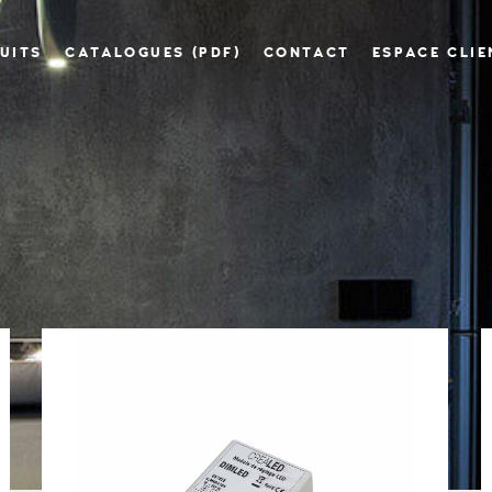
UITS
CATALOGUES (PDF)
CONTACT
ESPACE CLIE