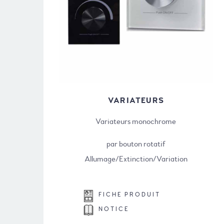
VARIATEURS
Variateurs monochrome
par bouton rotatif
Allumage/Extinction/Variation
FICHE PRODUIT
NOTICE