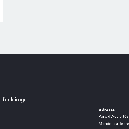
d'éclairage
Adresse
Parc d'Activités
Mandelieu Techn