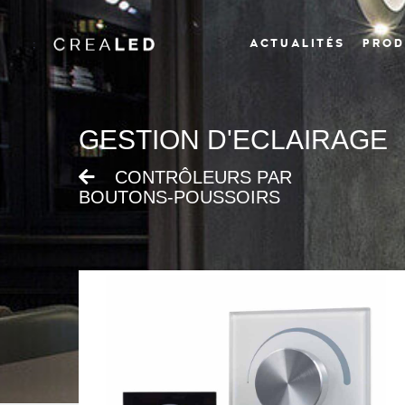
;
ACTUALITÉS
PROD
GESTION D'ECLAIRAGE
CONTRÔLEURS PAR
BOUTONS-POUSSOIRS