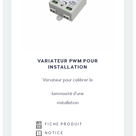
VARIATEUR PWM POUR
INSTALLATION
Variateur pour calibrer la
luminosité d'une
installation
FICHE PRODUIT
NOTICE