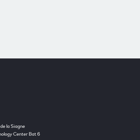
 de la Siagne
ology Center Bat 6