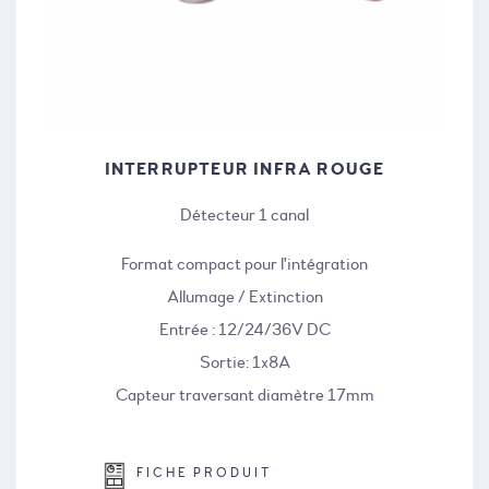
INTERRUPTEUR INFRA ROUGE
Détecteur 1 canal
Format compact pour l'intégration
Allumage / Extinction
Entrée : 12/24/36V DC
Sortie: 1x8A
Capteur traversant diamètre 17mm
FICHE PRODUIT