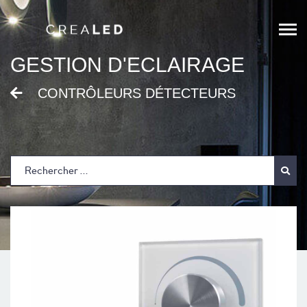
;
GESTION D'ECLAIRAGE
CONTRÔLEURS DÉTECTEURS