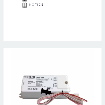
NOTICE