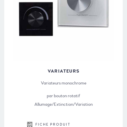
VARIATEURS
Variateurs monochrome
par bouton rotatif
Allumage/Extinction/Variation
FICHE PRODUIT