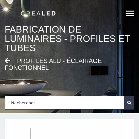
;
FABRICATION DE
LUMINAIRES - PROFILES ET
TUBES
PROFILÉS ALU - ÉCLAIRAGE
FONCTIONNEL