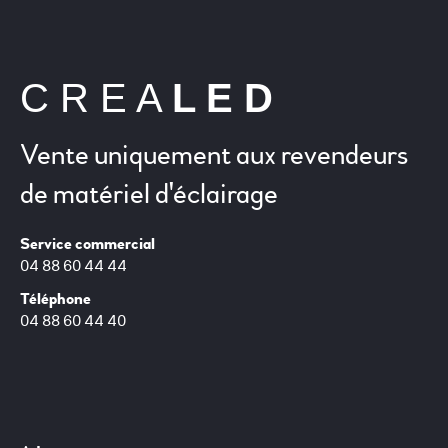
C R E A
L E D
Vente uniquement aux revendeurs
de matériel d'éclairage
Service commercial
04 88 60 44 44
Téléphone
04 88 60 44 40