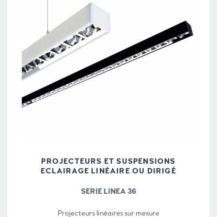
PROJECTEURS ET SUSPENSIONS
ECLAIRAGE LINÉAIRE OU DIRIGÉ
SERIE LINEA 36
Projecteurs linéaires sur mesure