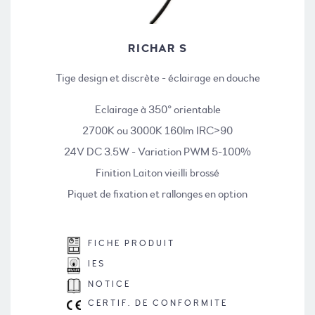
RICHAR S
Tige design et discrète - éclairage en douche
Eclairage à 350° orientable
2700K ou 3000K 160lm IRC>90
24V DC 3.5W - Variation PWM 5-100%
Finition Laiton vieilli brossé
Piquet de fixation et rallonges en option
FICHE PRODUIT
IES
NOTICE
CERTIF. DE CONFORMITE