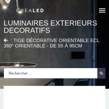
;
LUMINAIRES EXTERIEURS
DECORATIFS
TIGE DÉCORATIVE ORIENTABLE ECL
360° ORIENTABLE - DE 55 À 95CM